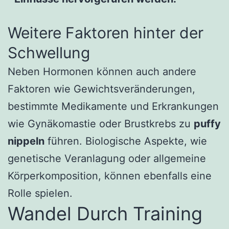
Weitere Faktoren hinter der
Schwellung
Neben Hormonen können auch andere
Faktoren wie Gewichtsveränderungen,
bestimmte Medikamente und Erkrankungen
wie Gynäkomastie oder Brustkrebs zu
puffy
nippeln
führen. Biologische Aspekte, wie
genetische Veranlagung oder allgemeine
Körperkomposition, können ebenfalls eine
Rolle spielen.
Wandel Durch Training