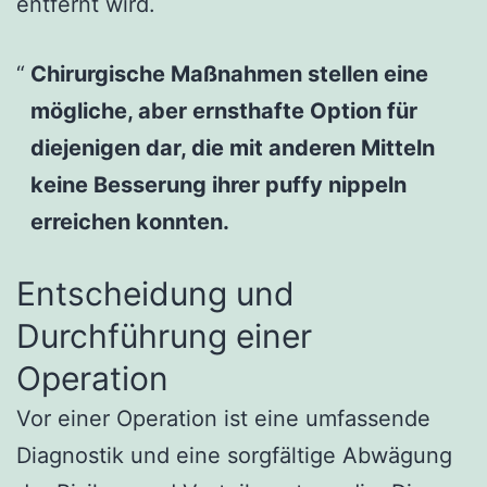
entfernt wird.
Chirurgische Maßnahmen stellen eine
mögliche, aber ernsthafte Option für
diejenigen dar, die mit anderen Mitteln
keine Besserung ihrer
puffy nippeln
erreichen konnten.
Entscheidung und
Durchführung einer
Operation
Vor einer Operation ist eine umfassende
Diagnostik und eine sorgfältige Abwägung