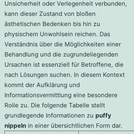
Unsicherheit oder Verlegenheit verbunden,
kann dieser Zustand von bloßen
ästhetischen Bedenken bis hin zu
physischem Unwohlsein reichen. Das
Verständnis über die Möglichkeiten einer
Behandlung und die zugrundeliegenden
Ursachen ist essenziell für Betroffene, die
nach Lösungen suchen. In diesem Kontext
kommt der Aufklärung und
Informationsvermittlung eine besondere
Rolle zu. Die folgende Tabelle stellt
grundlegende Informationen zu
puffy
nippeln
in einer übersichtlichen Form dar.