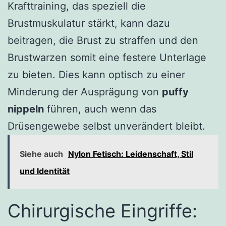
Krafttraining, das speziell die
Brustmuskulatur stärkt, kann dazu
beitragen, die Brust zu straffen und den
Brustwarzen somit eine festere Unterlage
zu bieten. Dies kann optisch zu einer
Minderung der Ausprägung von
puffy
nippeln
führen, auch wenn das
Drüsengewebe selbst unverändert bleibt.
Siehe auch
Nylon Fetisch: Leidenschaft, Stil
und Identität
Chirurgische Eingriffe: