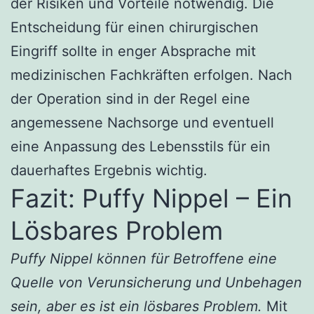
der Risiken und Vorteile notwendig. Die
Entscheidung für einen chirurgischen
Eingriff sollte in enger Absprache mit
medizinischen Fachkräften erfolgen. Nach
der Operation sind in der Regel eine
angemessene Nachsorge und eventuell
eine Anpassung des Lebensstils für ein
dauerhaftes Ergebnis wichtig.
Fazit: Puffy Nippel – Ein
Lösbares Problem
Puffy Nippel können für Betroffene eine
Quelle von Verunsicherung und Unbehagen
sein, aber es ist ein lösbares Problem.
Mit