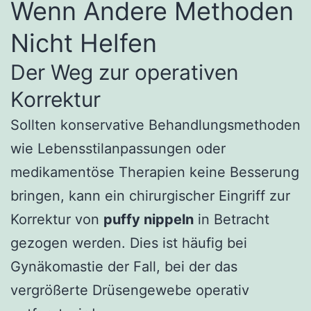
Wenn Andere Methoden
Nicht Helfen
Der Weg zur operativen
Korrektur
Sollten konservative Behandlungsmethoden
wie Lebensstilanpassungen oder
medikamentöse Therapien keine Besserung
bringen, kann ein chirurgischer Eingriff zur
Korrektur von
puffy nippeln
in Betracht
gezogen werden. Dies ist häufig bei
Gynäkomastie der Fall, bei der das
vergrößerte Drüsengewebe operativ