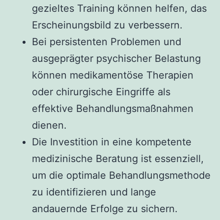
gezieltes Training können helfen, das
Erscheinungsbild zu verbessern.
Bei persistenten Problemen und
ausgeprägter psychischer Belastung
können medikamentöse Therapien
oder chirurgische Eingriffe als
effektive Behandlungsmaßnahmen
dienen.
Die Investition in eine kompetente
medizinische Beratung ist essenziell,
um die optimale Behandlungsmethode
zu identifizieren und lange
andauernde Erfolge zu sichern.