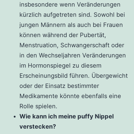
insbesondere wenn Veränderungen
kürzlich aufgetreten sind. Sowohl bei
jungen Männern als auch bei Frauen
können während der Pubertät,
Menstruation, Schwangerschaft oder
in den Wechseljahren Veränderungen
im Hormonspiegel zu diesem
Erscheinungsbild führen. Übergewicht
oder der Einsatz bestimmter
Medikamente könnte ebenfalls eine
Rolle spielen.
Wie kann ich meine puffy Nippel
verstecken?