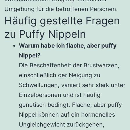
Umgebung für die betroffenen Personen.
Häufig gestellte Fragen
zu Puffy Nippeln
Warum habe ich flache, aber puffy
Nippel?
Die Beschaffenheit der Brustwarzen,
einschließlich der Neigung zu
Schwellungen, variiert sehr stark unter
Einzelpersonen und ist häufig
genetisch bedingt. Flache, aber puffy
Nippel können auf ein hormonelles
Ungleichgewicht zurückgehen,