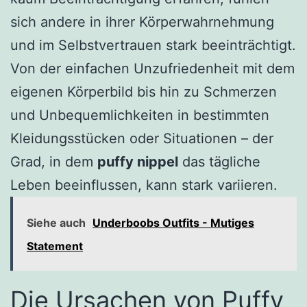
sich andere in ihrer Körperwahrnehmung
und im Selbstvertrauen stark beeinträchtigt.
Von der einfachen Unzufriedenheit mit dem
eigenen Körperbild bis hin zu Schmerzen
und Unbequemlichkeiten in bestimmten
Kleidungsstücken oder Situationen – der
Grad, in dem
puffy nippel
das tägliche
Leben beeinflussen, kann stark variieren.
Siehe auch
Underboobs Outfits - Mutiges
Statement
Die Ursachen von Puffy