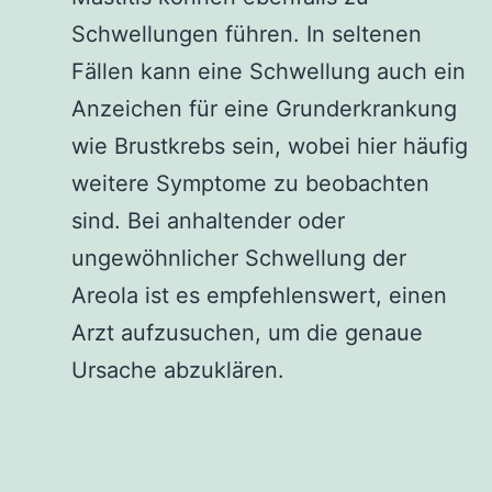
Schwellungen führen. In seltenen
Fällen kann eine Schwellung auch ein
Anzeichen für eine Grunderkrankung
wie Brustkrebs sein, wobei hier häufig
weitere Symptome zu beobachten
sind. Bei anhaltender oder
ungewöhnlicher Schwellung der
Areola ist es empfehlenswert, einen
Arzt aufzusuchen, um die genaue
Ursache abzuklären.