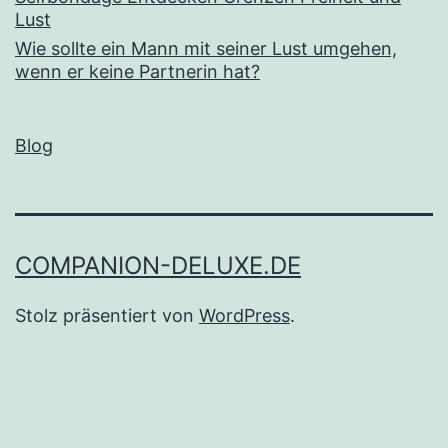
Lust
Wie sollte ein Mann mit seiner Lust umgehen,
wenn er keine Partnerin hat?
Blog
COMPANION-DELUXE.DE
Stolz präsentiert von
WordPress
.