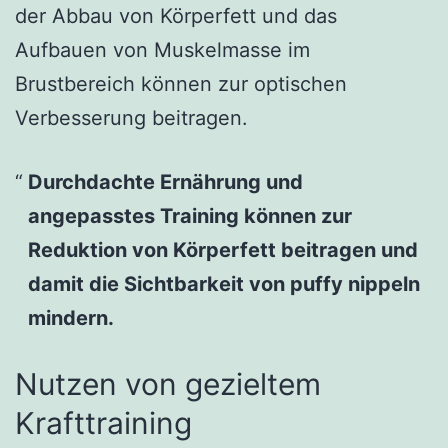
der Abbau von Körperfett und das
Aufbauen von Muskelmasse im
Brustbereich können zur optischen
Verbesserung beitragen.
Durchdachte Ernährung und
angepasstes Training können zur
Reduktion von Körperfett beitragen und
damit die Sichtbarkeit von
puffy nippeln
mindern.
Nutzen von gezieltem
Krafttraining