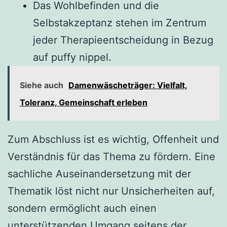
Das Wohlbefinden und die
Selbstakzeptanz stehen im Zentrum
jeder Therapieentscheidung in Bezug
auf puffy nippel.
Siehe auch
Damenwäscheträger: Vielfalt,
Toleranz, Gemeinschaft erleben
Zum Abschluss ist es wichtig, Offenheit und
Verständnis für das Thema zu fördern. Eine
sachliche Auseinandersetzung mit der
Thematik löst nicht nur Unsicherheiten auf,
sondern ermöglicht auch einen
unterstützenden Umgang seitens der