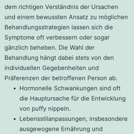
dem richtigen Verständnis der Ursachen
und einem bewussten Ansatz zu möglichen
Behandlungsstrategien lassen sich die
Symptome oft verbessern oder sogar
gänzlich beheben. Die Wahl der
Behandlung hängt dabei stets von den
individuellen Gegebenheiten und
Präferenzen der betroffenen Person ab.
Hormonelle Schwankungen sind oft
die Hauptursache für die Entwicklung
von puffy nippeln.
Lebensstilanpassungen, insbesondere
ausgewogene Ernährung und