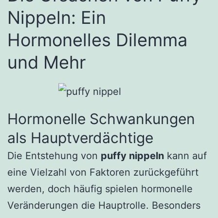
Nippeln: Ein
Hormonelles Dilemma
und Mehr
Hormonelle Schwankungen
als Hauptverdächtige
Die Entstehung von
puffy nippeln
kann auf
eine Vielzahl von Faktoren zurückgeführt
werden, doch häufig spielen hormonelle
Veränderungen die Hauptrolle. Besonders