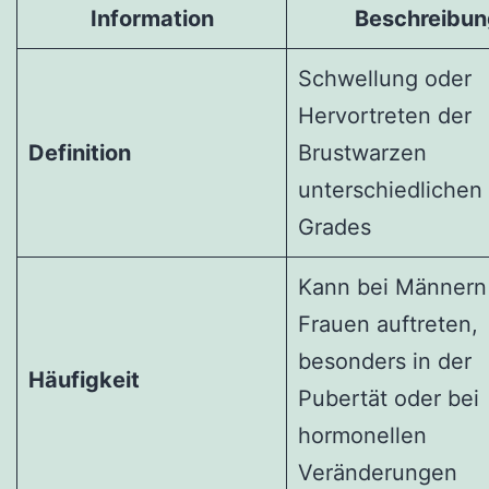
Information
Beschreibun
Schwellung oder
Hervortreten der
Definition
Brustwarzen
unterschiedlichen
Grades
Kann bei Männern
Frauen auftreten,
besonders in der
Häufigkeit
Pubertät oder bei
hormonellen
Veränderungen