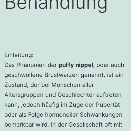
Behandlung
Einleitung:
Das Phänomen der
puffy nippel
, oder auch
geschwollene Brustwarzen genannt, ist ein
Zustand, der bei Menschen aller
Altersgruppen und Geschlechter auftreten
kann, jedoch häufig im Zuge der Pubertät
oder als Folge hormoneller Schwankungen
bemerkbar wird. In der Gesellschaft oft mit