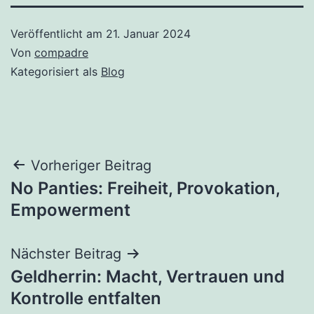
Veröffentlicht am
21. Januar 2024
Von
compadre
Kategorisiert als
Blog
Beitragsnavigation
Vorheriger Beitrag
No Panties: Freiheit, Provokation,
Empowerment
Nächster Beitrag
Geldherrin: Macht, Vertrauen und
Kontrolle entfalten