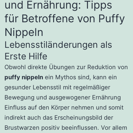
und Ernährung: Tipps
für Betroffene von Puffy
Nippeln
Lebensstiländerungen als
Erste Hilfe
Obwohl direkte Übungen zur Reduktion von
puffy nippeln
ein Mythos sind, kann ein
gesunder Lebensstil mit regelmäßiger
Bewegung und ausgewogener Ernährung
Einfluss auf den Körper nehmen und somit
indirekt auch das Erscheinungsbild der
Brustwarzen positiv beeinflussen. Vor allem