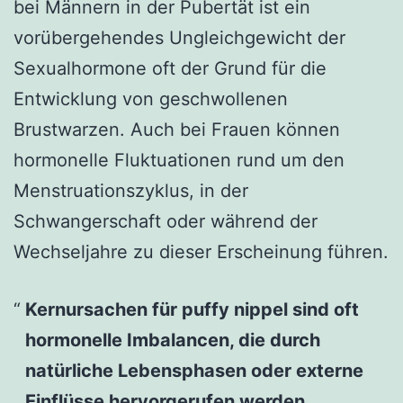
bei Männern in der Pubertät ist ein
vorübergehendes Ungleichgewicht der
Sexualhormone oft der Grund für die
Entwicklung von geschwollenen
Brustwarzen. Auch bei Frauen können
hormonelle Fluktuationen rund um den
Menstruationszyklus, in der
Schwangerschaft oder während der
Wechseljahre zu dieser Erscheinung führen.
Kernursachen für
puffy nippel
sind oft
hormonelle Imbalancen, die durch
natürliche Lebensphasen oder externe
Einflüsse hervorgerufen werden.