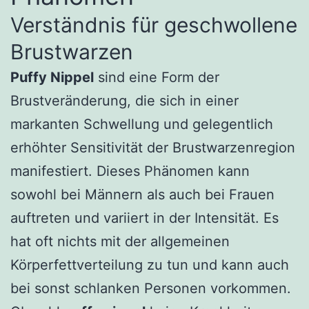
Verständnis für geschwollene
Brustwarzen
Puffy Nippel
sind eine Form der
Brustveränderung, die sich in einer
markanten Schwellung und gelegentlich
erhöhter Sensitivität der Brustwarzenregion
manifestiert. Dieses Phänomen kann
sowohl bei Männern als auch bei Frauen
auftreten und variiert in der Intensität. Es
hat oft nichts mit der allgemeinen
Körperfettverteilung zu tun und kann auch
bei sonst schlanken Personen vorkommen.